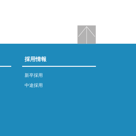
採用情報
新卒採用
中途採用