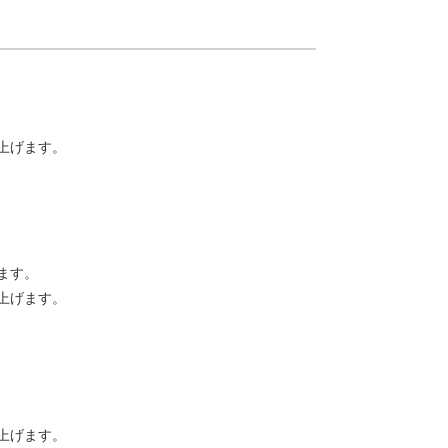
上げます。
ます。
上げます。
上げます。