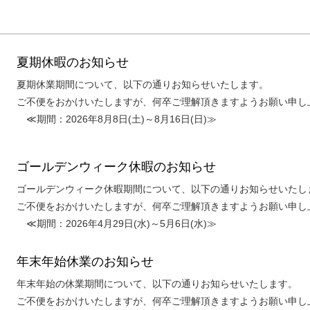
夏期休暇のお知らせ
夏期休業期間について、以下の通りお知らせいたします。
ご不便をおかけいたしますが、何卒ご理解頂きますようお願い申し
≪期間：2026年8月8日(土)～8月16日(日)≫
ゴールデンウィーク休暇のお知らせ
ゴールデンウィーク休暇期間について、以下の通りお知らせいたし
ご不便をおかけいたしますが、何卒ご理解頂きますようお願い申し
≪期間：2026年4月29日(水)～5月6日(水)≫
年末年始休業のお知らせ
年末年始の休業期間について、以下の通りお知らせいたします。
ご不便をおかけいたしますが、何卒ご理解頂きますようお願い申し