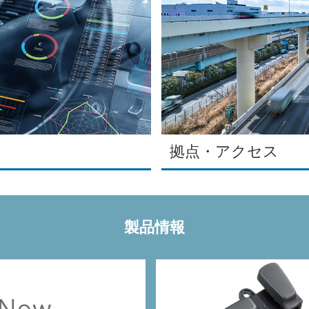
拠点・アクセス
製品情報