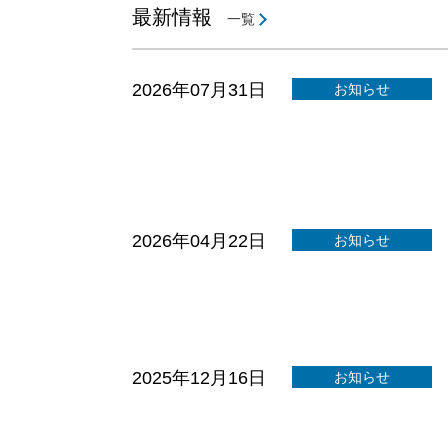
最新情報
一覧
2026年07月31日
お知らせ
2026年04月22日
お知らせ
2025年12月16日
お知らせ