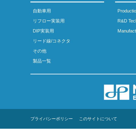
自動車用
Producti
リフロー実装用
R&D Tec
DIP実装用
Manufact
リード線/コネクタ
その他
製品一覧
プライバシーポリシー
このサイトについて