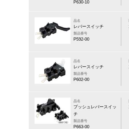
P630-10
品名
レバースイッチ
製品番号
P592-00
品名
レバースイッチ
製品番号
P602-00
品名
プッシュレバースイッ
チ
製品番号
P663-00