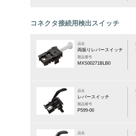
コネクタ接続用検出スイッチ
品名
両振りレバースイッチ
製品番号
MXS00271BLB0
品名
レバースイッチ
製品番号
P599-00
品名