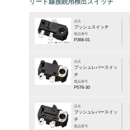
リード線接続用検出スイッチ
品名
プッシュスイッチ
製品番号
P366-01
品名
プッシュレバースイッ
チ
製品番号
P576-30
品名
プッシュレバースイッ
チ
製品番号