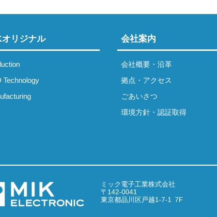
IKオリジナル
会社案内
uction
会社概要・沿革
 Technology
拠点・アクセス
facturing
ごあいさつ
環境方針・認証取得
ミック電子工業株式会社
〒142-0041
東京都品川区戸越1-7-1 7F