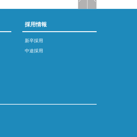
採用情報
新卒採用
中途採用