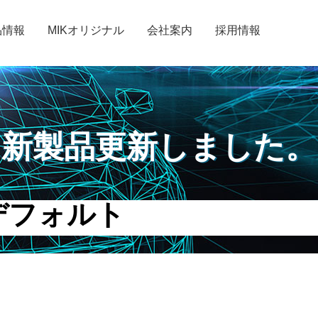
品情報
MIKオリジナル
会社案内
採用情報
新製品更新しました。
デフォルト