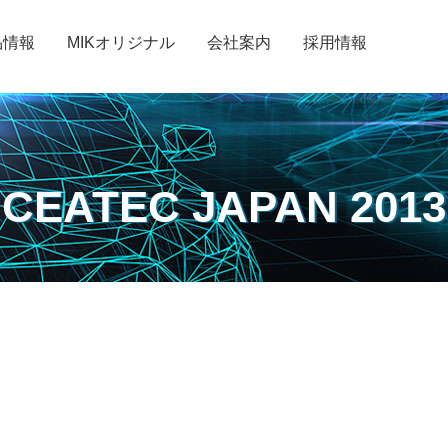
品情報
MIKオリジナル
会社案内
採用情報
CEATEC JAPAN 2013