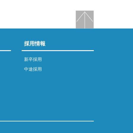
採用情報
新卒採用
中途採用