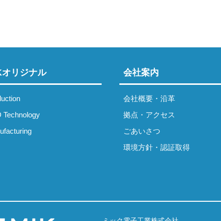
IKオリジナル
会社案内
uction
会社概要・沿革
 Technology
拠点・アクセス
facturing
ごあいさつ
環境方針・認証取得
ミック電子工業株式会社