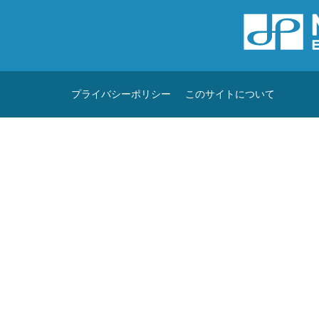
プライバシーポリシー
このサイトについて