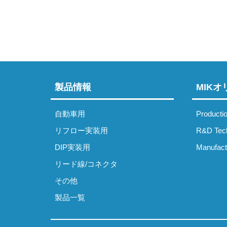
製品情報
MIK
自動車用
Producti
リフロー実装用
R&D Tec
DIP実装用
Manufact
リード線/コネクタ
その他
製品一覧