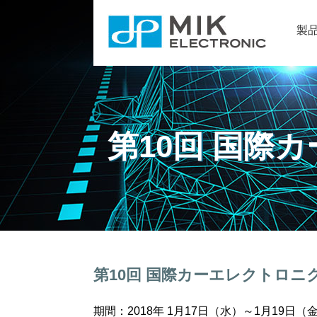
製
第10回 国際
第10回 国際カーエレクトロ
期間：2018年 1月17日（水）～1月19日