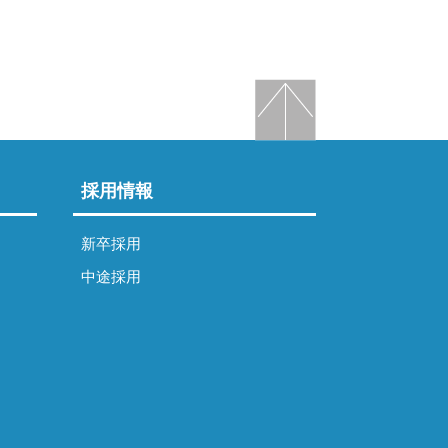
採用情報
新卒採用
中途採用