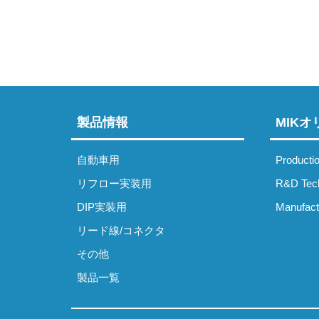
製品情報
MIK
自動車用
Producti
リフロー実装用
R&D Tec
DIP実装用
Manufact
リード線/コネクタ
その他
製品一覧