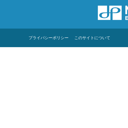
プライバシーポリシー
このサイトについて