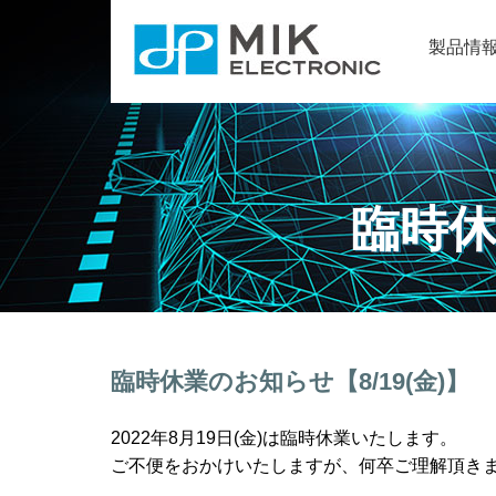
製品情
臨時休
臨時休業のお知らせ【8/19(金)】
2022年8月19日(金)は臨時休業いたします。
ご不便をおかけいたしますが、何卒ご理解頂き